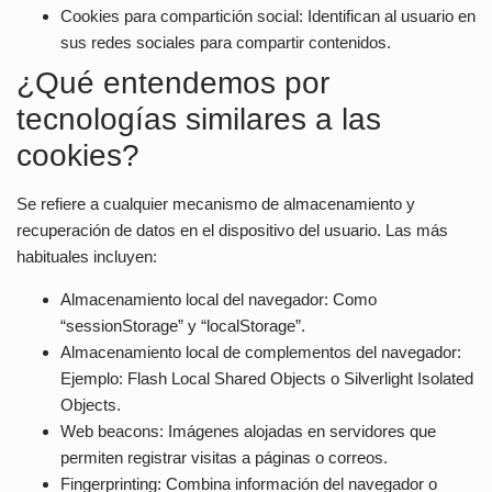
Cookies para compartición social:
Identifican al usuario en
sus redes sociales para compartir contenidos.
¿Qué entendemos por
tecnologías similares a las
cookies?
Se refiere a cualquier mecanismo de almacenamiento y
recuperación de datos en el dispositivo del usuario. Las más
habituales incluyen:
Almacenamiento local del navegador:
Como
“sessionStorage” y “localStorage”.
Almacenamiento local de complementos del navegador:
Ejemplo: Flash Local Shared Objects o Silverlight Isolated
Objects.
Web beacons:
Imágenes alojadas en servidores que
permiten registrar visitas a páginas o correos.
Fingerprinting:
Combina información del navegador o