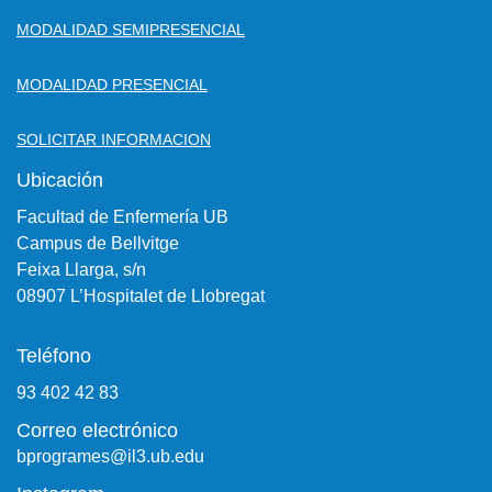
MODALIDAD SEMIPRESENCIAL
MODALIDAD PRESENCIAL
SOLICITAR INFORMACION
Ubicación
Facultad de Enfermería UB
Campus de Bellvitge
Feixa Llarga, s/n
08907 L’Hospitalet de Llobregat
Teléfono
93 402 42 83
Correo electrónico
bprogrames@il3.ub.edu