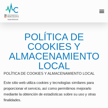
Modali
Modal
Solici
POLÍTICA DE
COOKIES Y
ALMACENAMIENTO
LOCAL
POLÍTICA DE COOKIES Y ALMACENAMIENTO LOCAL
Este sitio web utiliza cookies y tecnologías similares para
proporcionar el servicio, así como permitirnos mejorarlo
mediante la obtención de estadísticas sobre su uso y otras
finalidades.