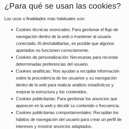
¿Para qué se usan las cookies?
Los usos o finalidades más habituales son:
Cookies técnicas esenciales:
Para gestionar el flujo de
navegación dentro de la web o mantener al usuario
conectado. Al deshabilitarlas, es posible que algunos
apartados no funcionen correctamente.
Cookies de personalización:
Necesarias para recordar
determinadas preferencias del usuario.
Cookies analíticas:
Nos ayudan a recopilar información
sobre la procedencia de los usuarios y su navegación
dentro de la web para realizar análisis estadísticos y
mejorar la estructura y los contenidos.
Cookies publicitarias:
Para gestionar los anuncios que
aparecen en la web y decidir su contenido o frecuencia.
Cookies publicitarias comportamentales:
Recopilan los
hábitos de navegación del usuario para crear un perfil de
intereses y mostrar anuncios adaptados.