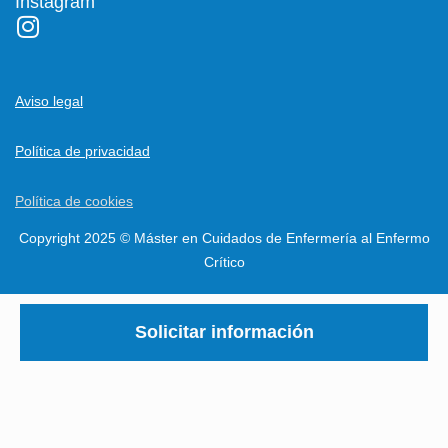
Instagram
Aviso legal
Política de privacidad
Política de cookies
Copyright 2025 © Máster en Cuidados de Enfermería al Enfermo
Crítico
Solicitar información