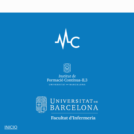
INICIO