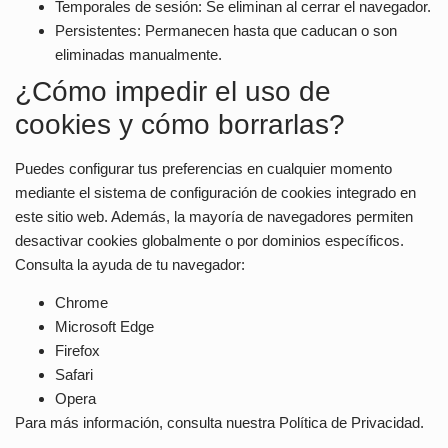
Temporales de sesión:
Se eliminan al cerrar el navegador.
Persistentes:
Permanecen hasta que caducan o son
eliminadas manualmente.
¿Cómo impedir el uso de
cookies y cómo borrarlas?
Puedes configurar tus preferencias en cualquier momento
mediante el sistema de configuración de cookies integrado en
este sitio web. Además, la mayoría de navegadores permiten
desactivar cookies globalmente o por dominios específicos.
Consulta la ayuda de tu navegador:
Chrome
Microsoft Edge
Firefox
Safari
Opera
Para más información, consulta nuestra Política de Privacidad.