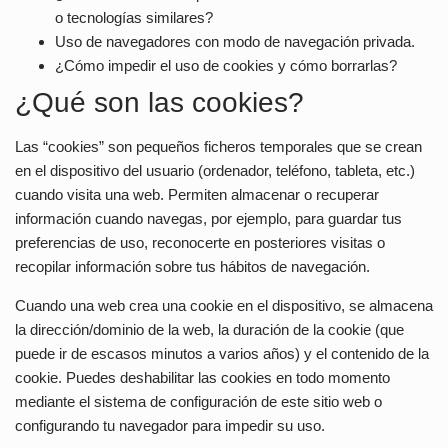
o tecnologías similares?
Uso de navegadores con modo de navegación privada.
¿Cómo impedir el uso de cookies y cómo borrarlas?
¿Qué son las cookies?
Las “cookies” son pequeños ficheros temporales que se crean
en el dispositivo del usuario (ordenador, teléfono, tableta, etc.)
cuando visita una web. Permiten almacenar o recuperar
información cuando navegas, por ejemplo, para guardar tus
preferencias de uso, reconocerte en posteriores visitas o
recopilar información sobre tus hábitos de navegación.
Cuando una web crea una cookie en el dispositivo, se almacena
la dirección/dominio de la web, la duración de la cookie (que
puede ir de escasos minutos a varios años) y el contenido de la
cookie. Puedes deshabilitar las cookies en todo momento
mediante el sistema de configuración de este sitio web o
configurando tu navegador para impedir su uso.