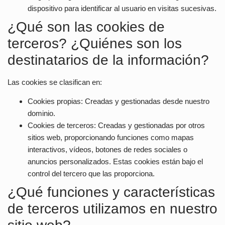
dispositivo para identificar al usuario en visitas sucesivas.
¿Qué son las cookies de
terceros? ¿Quiénes son los
destinatarios de la información?
Las cookies se clasifican en:
Cookies propias:
Creadas y gestionadas desde nuestro
dominio.
Cookies de terceros:
Creadas y gestionadas por otros
sitios web, proporcionando funciones como mapas
interactivos, vídeos, botones de redes sociales o
anuncios personalizados. Estas cookies están bajo el
control del tercero que las proporciona.
¿Qué funciones y características
de terceros utilizamos en nuestro