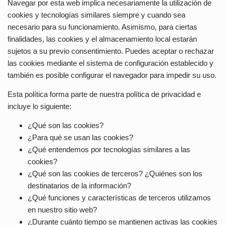
Navegar por esta web implica necesariamente la utilización de
cookies y tecnologías similares siempre y cuando sea
necesario para su funcionamiento. Asimismo, para ciertas
finalidades, las cookies y el almacenamiento local estarán
sujetos a su previo consentimiento. Puedes aceptar o rechazar
las cookies mediante el sistema de configuración establecido y
también es posible configurar el navegador para impedir su uso.
Esta política forma parte de nuestra política de privacidad e
incluye lo siguiente:
¿Qué son las cookies?
¿Para qué se usan las cookies?
¿Qué entendemos por tecnologías similares a las
cookies?
¿Qué son las cookies de terceros? ¿Quiénes son los
destinatarios de la información?
¿Qué funciones y características de terceros utilizamos
en nuestro sitio web?
¿Durante cuánto tiempo se mantienen activas las cookies